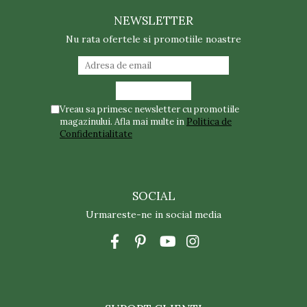
NEWSLETTER
Nu rata ofertele si promotiile noastre
Vreau sa primesc newsletter cu promotiile
magazinului. Afla mai multe in
Politica de
Confidentialitate
SOCIAL
Urmareste-ne in social media