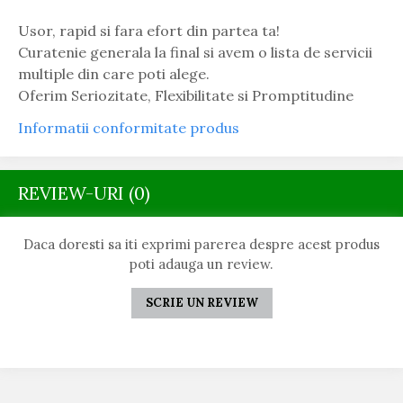
Usor, rapid si fara efort din partea ta!
Curatenie generala la final si avem o lista de servicii
multiple din care poti alege.
Oferim Seriozitate, Flexibilitate si Promptitudine
Informatii conformitate produs
REVIEW-URI
(0)
Daca doresti sa iti exprimi parerea despre acest produs
poti adauga un review.
SCRIE UN REVIEW