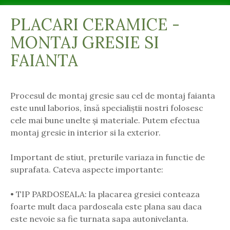
PLACARI CERAMICE -
MONTAJ GRESIE SI
FAIANTA
Procesul de montaj gresie sau cel de montaj faianta
este unul laborios, însă specialiștii nostri folosesc
cele mai bune unelte și materiale. Putem efectua
montaj gresie in interior si la exterior.
Important de stiut, preturile variaza in functie de
suprafata. Cateva aspecte importante:
• TIP PARDOSEALA: la placarea gresiei conteaza
foarte mult daca pardoseala este plana sau daca
este nevoie sa fie turnata sapa autonivelanta.