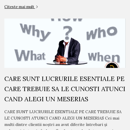
Citeste mai mult
CARE SUNT LUCRURILE ESENTIALE PE
CARE TREBUIE SA LE CUNOSTI ATUNCI
CAND ALEGI UN MESERIAS
CARE SUNT LUCRURILE ESENTIALE PE CARE TREBUIE SA
LE CUNOSTI ATUNCI CAND ALEGI UN MESERIAS Cei mai
multi dintre clientii noștri au avut diferite întrebari și