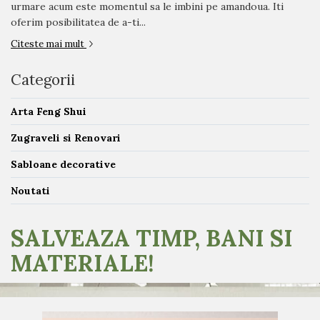
urmare acum este momentul sa le imbini pe amandoua. Iti
oferim posibilitatea de a-ti...
Citeste mai mult
Categorii
Arta Feng Shui
Zugraveli si Renovari
Sabloane decorative
Noutati
SALVEAZA TIMP, BANI SI
MATERIALE!