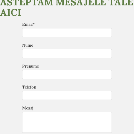
ASTEPTAM MESAJELE TALE
AICI
Email*
Nume
Prenume
Telefon
Mesaj