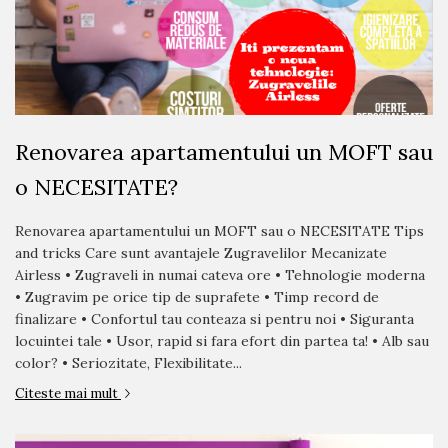
Renovarea apartamentului un MOFT sau
o NECESITATE?
Renovarea apartamentului un MOFT sau o NECESITATE Tips
and tricks Care sunt avantajele Zugravelilor Mecanizate
Airless • Zugraveli in numai cateva ore • Tehnologie moderna
• Zugravim pe orice tip de suprafete • Timp record de
finalizare • Confortul tau conteaza si pentru noi • Siguranta
locuintei tale • Usor, rapid si fara efort din partea ta! • Alb sau
color? • Seriozitate, Flexibilitate...
Citeste mai mult