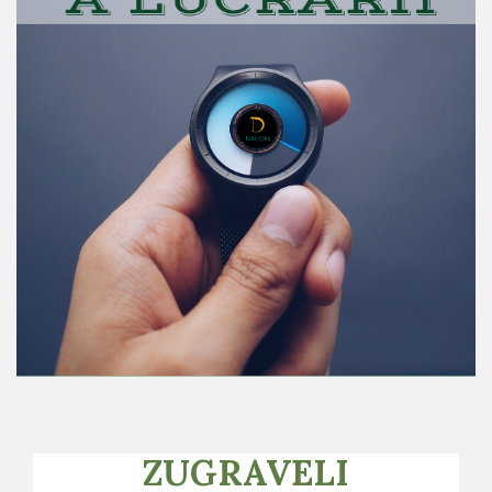
ZUGRAVELI