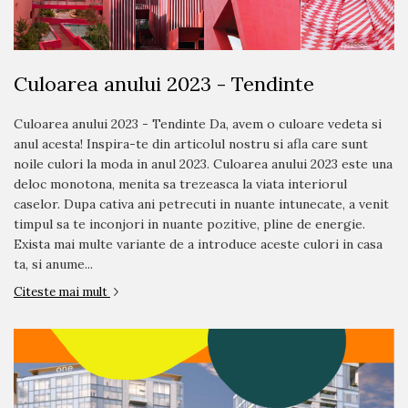
Culoarea anului 2023 - Tendinte
Culoarea anului 2023 - Tendinte Da, avem o culoare vedeta si
anul acesta! Inspira-te din articolul nostru si afla care sunt
noile culori la moda in anul 2023. Culoarea anului 2023 este una
deloc monotona, menita sa trezeasca la viata interiorul
caselor. Dupa cativa ani petrecuti in nuante intunecate, a venit
timpul sa te inconjori in nuante pozitive, pline de energie.
Exista mai multe variante de a introduce aceste culori in casa
ta, si anume...
Citeste mai mult