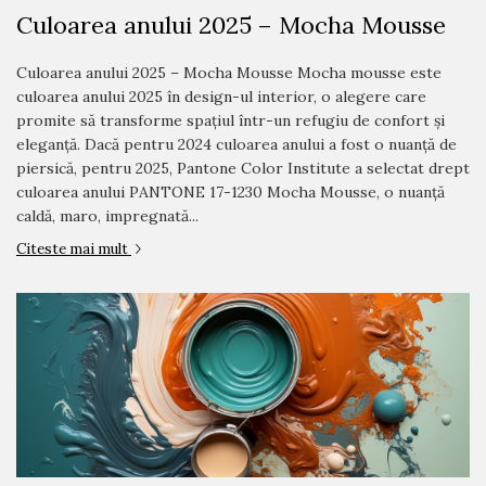
Culoarea anului 2025 – Mocha Mousse
Culoarea anului 2025 – Mocha Mousse Mocha mousse este
culoarea anului 2025 în design-ul interior, o alegere care
promite să transforme spațiul într-un refugiu de confort și
eleganță. Dacă pentru 2024 culoarea anului a fost o nuanță de
piersică, pentru 2025, Pantone Color Institute a selectat drept
culoarea anului PANTONE 17-1230 Mocha Mousse, o nuanță
caldă, maro, impregnată...
Citeste mai mult