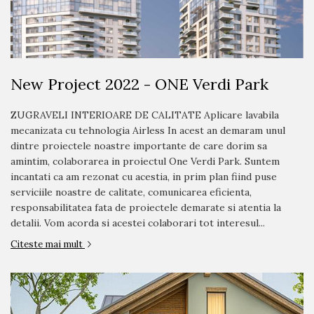
New Project 2022 - ONE Verdi Park
ZUGRAVELI INTERIOARE DE CALITATE Aplicare lavabila
mecanizata cu tehnologia Airless In acest an demaram unul
dintre proiectele noastre importante de care dorim sa
amintim, colaborarea in proiectul One Verdi Park. Suntem
incantati ca am rezonat cu acestia, in prim plan fiind puse
serviciile noastre de calitate, comunicarea eficienta,
responsabilitatea fata de proiectele demarate si atentia la
detalii. Vom acorda si acestei colaborari tot interesul...
Citeste mai mult