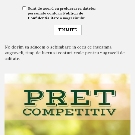
Sunt de acord cu prelucrarea datelor
personale conform
Politicii de
Confidentialitate
a magazinului
TRIMITE
Ne dorim sa aducem o schimbare in ceea ce inseamna
zugraveli, timp de lucru si costuri reale pentru zugraveli de
calitate.