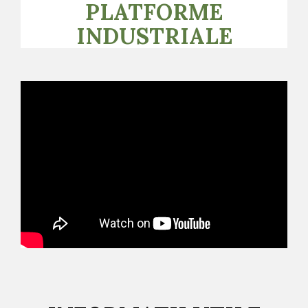
PLATFORME
INDUSTRIALE