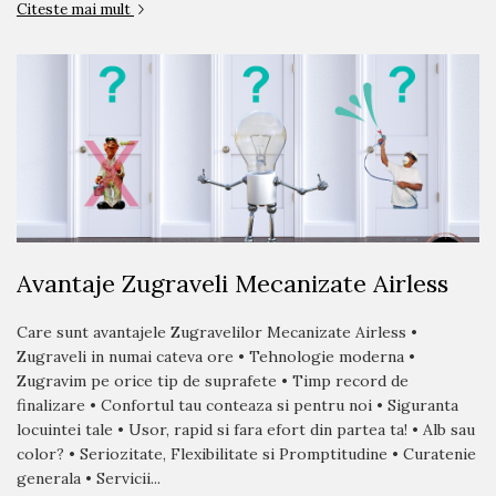
Citeste mai mult
Avantaje Zugraveli Mecanizate Airless
Care sunt avantajele Zugravelilor Mecanizate Airless •
Zugraveli in numai cateva ore • Tehnologie moderna •
Zugravim pe orice tip de suprafete • Timp record de
finalizare • Confortul tau conteaza si pentru noi • Siguranta
locuintei tale • Usor, rapid si fara efort din partea ta! • Alb sau
color? • Seriozitate, Flexibilitate si Promptitudine • Curatenie
generala • Servicii...