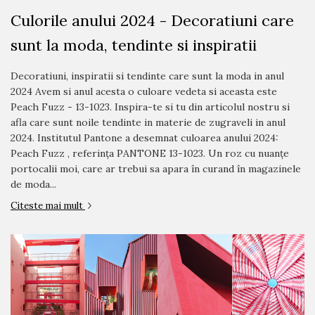
Culorile anului 2024 - Decoratiuni care
sunt la moda, tendinte si inspiratii
Decoratiuni, inspiratii si tendinte care sunt la moda in anul
2024 Avem si anul acesta o culoare vedeta si aceasta este
Peach Fuzz - 13-1023. Inspira-te si tu din articolul nostru si
afla care sunt noile tendinte in materie de zugraveli in anul
2024. Institutul Pantone a desemnat culoarea anului 2024:
Peach Fuzz , referința PANTONE 13-1023. Un roz cu nuanțe
portocalii moi, care ar trebui sa apara în curand în magazinele
de moda...
Citeste mai mult