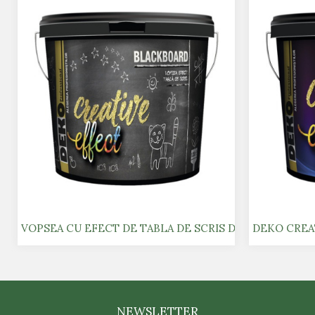
VOPSEA CU EFECT DE TABLA DE SCRIS DEKO CREATIVE 
DEKO CREAT
NEWSLETTER