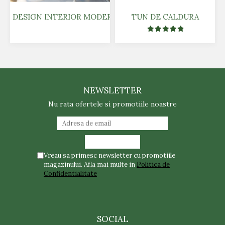
DESIGN INTERIOR MODERN - PRODUCATOR PLACI PANO
TUN DE CALDURA
NEWSLETTER
Nu rata ofertele si promotiile noastre
Vreau sa primesc newsletter cu promotiile
magazinului. Afla mai multe in
Politica de
Confidentialitate
SOCIAL