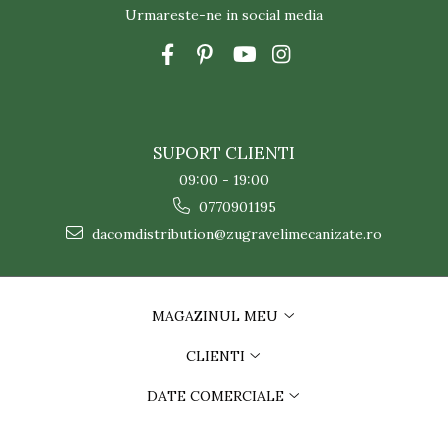
Urmareste-ne in social media
SUPORT CLIENTI
09:00 - 19:00
0770901195
dacomdistribution@zugravelimecanizate.ro
MAGAZINUL MEU
CLIENTI
DATE COMERCIALE