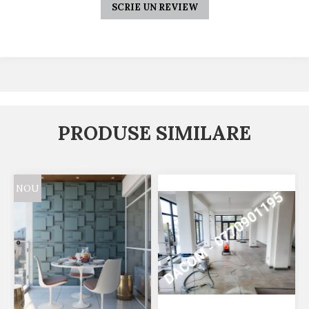
SCRIE UN REVIEW
PRODUSE SIMILARE
NOU