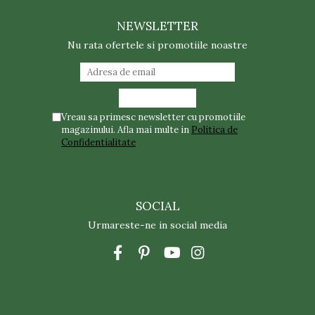
NEWSLETTER
Nu rata ofertele si promotiile noastre
Vreau sa primesc newsletter cu promotiile
magazinului. Afla mai multe in
Politica de
Confidentialitate
SOCIAL
Urmareste-ne in social media