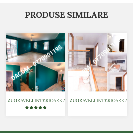
PRODUSE SIMILARE
ZUGRAVELI INTERIOARE AIRLESS - COLOR
ZUGRAVELI INTERIOARE AIR