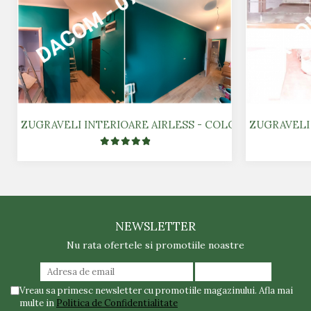
ZUGRAVELI INTERIOARE AIRLESS - COLOR
ZUGRAVELI 
NEWSLETTER
Nu rata ofertele si promotiile noastre
Vreau sa primesc newsletter cu promotiile magazinului. Afla mai
multe in
Politica de Confidentialitate