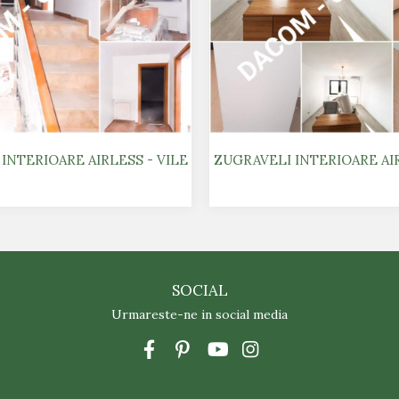
INTERIOARE AIRLESS - VILE
ZUGRAVELI INTERIOARE AI
SOCIAL
Urmareste-ne in social media