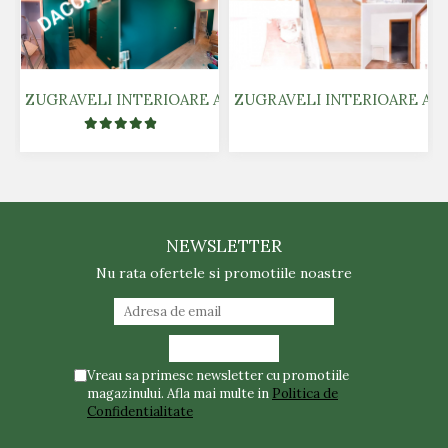
ZUGRAVELI INTERIOARE AIRLESS - COLOR
ZUGRAVELI INTERIOARE AIR
NEWSLETTER
Nu rata ofertele si promotiile noastre
Vreau sa primesc newsletter cu promotiile
magazinului. Afla mai multe in
Politica de
Confidentialitate