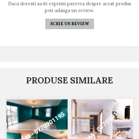
Daca doresti sa iti exprimi parerea despre acest produs
poti adauga un review.
SCRIE UN REVIEW
PRODUSE SIMILARE