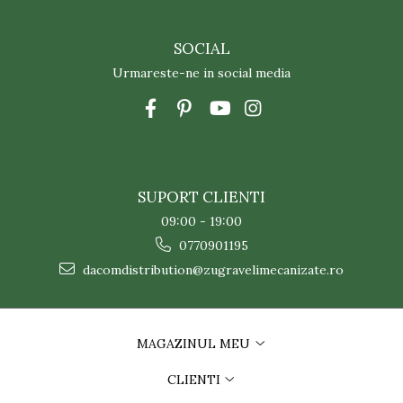
SOCIAL
Urmareste-ne in social media
SUPORT CLIENTI
09:00 - 19:00
0770901195
dacomdistribution@zugravelimecanizate.ro
MAGAZINUL MEU
CLIENTI