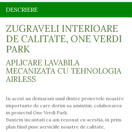
DESCRIERE
ZUGRAVELI INTERIOARE
DE CALITATE, ONE VERDI
PARK
APLICARE LAVABILA
MECANIZATA CU TEHNOLOGIA
AIRLESS
In acest an demaram unul dintre proiectele noastre
importante de care dorim sa amintim, colaborarea
in proiectul One Verdi Park.
Suntem incantati ca am rezonat cu acestia, in prim
plan fiind puse serviciile noastre de calitate,