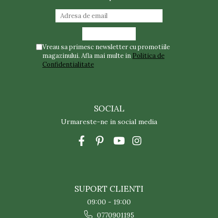
Vreau sa primesc newsletter cu promotiile
magazinului. Afla mai multe in
Politica de
Confidentialitate
SOCIAL
Urmareste-ne in social media
SUPORT CLIENTI
09:00 - 19:00
0770901195