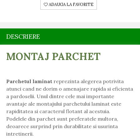
ADAUGA LA FAVORITE
DESCRIERE
MONTAJ PARCHET
Parchetul laminat
reprezinta alegerea potrivita
atunci cand ne dorim o amenajare rapida si eficienta
a pardoselii. Unul dintre cele mai importante
avantaje ale montajului parchetului laminat este
rapiditatea si caracterul flotant al acestuia.
Podelele din parchet sunt preferatele multora,
deoarece surprind prin durabilitate si usurinta
intretinerii.