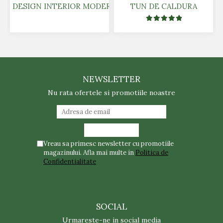
DESIGN INTERIOR MODERN - PRODUCATOR PLACI PANO
TUN DE CALDURA
NEWSLETTER
Nu rata ofertele si promotiile noastre
Vreau sa primesc newsletter cu promotiile
magazinului. Afla mai multe in
Politica de
Confidentialitate
SOCIAL
Urmareste-ne in social media