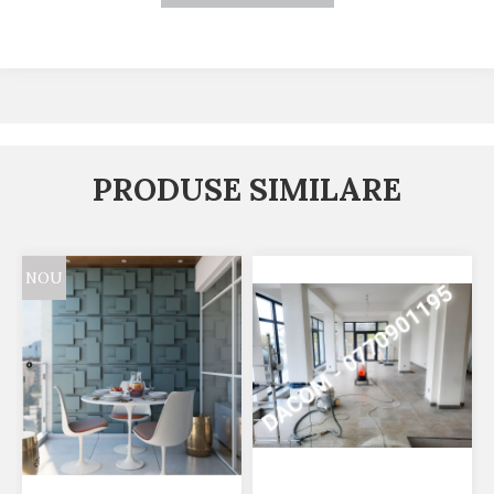
PRODUSE SIMILARE
NOU