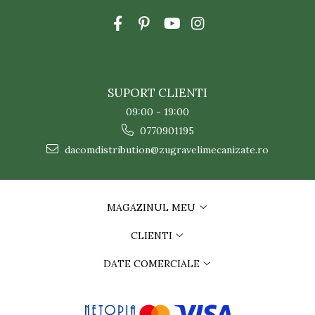
SUPORT CLIENTI
09:00 - 19:00
0770901195
dacomdistribution@zugravelimecanizate.ro
MAGAZINUL MEU
CLIENTI
DATE COMERCIALE