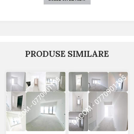
PRODUSE SIMILARE