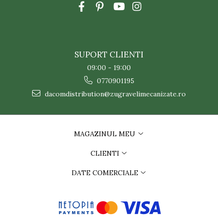
SUPORT CLIENTI
09:00 - 19:00
0770901195
dacomdistribution@zugravelimecanizate.ro
MAGAZINUL MEU
CLIENTI
DATE COMERCIALE