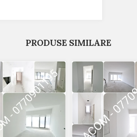
PRODUSE SIMILARE