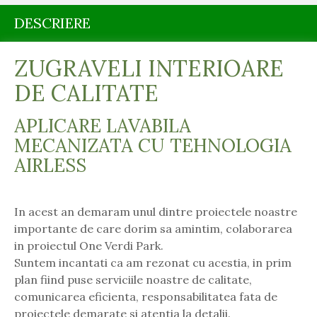
DESCRIERE
ZUGRAVELI INTERIOARE
DE CALITATE
APLICARE LAVABILA
MECANIZATA CU TEHNOLOGIA
AIRLESS
In acest an demaram unul dintre proiectele noastre
importante de care dorim sa amintim, colaborarea
in proiectul One Verdi Park.
Suntem incantati ca am rezonat cu acestia, in prim
plan fiind puse serviciile noastre de calitate,
comunicarea eficienta, responsabilitatea fata de
proiectele demarate si atentia la detalii.