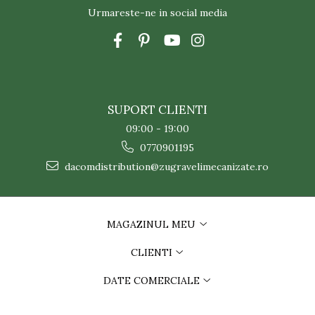
Urmareste-ne in social media
SUPORT CLIENTI
09:00 - 19:00
0770901195
dacomdistribution@zugravelimecanizate.ro
MAGAZINUL MEU
CLIENTI
DATE COMERCIALE