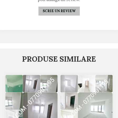
SCRIE UN REVIEW
PRODUSE SIMILARE